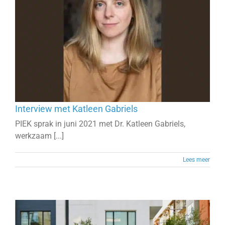
Interview met Katleen Gabriels
PIEK sprak in juni 2021 met Dr. Katleen Gabriels,
werkzaam [...]
Lees meer