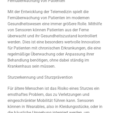
Fernüberwachung von Patienten
Mit der Entwicklung der Telemedizin spielt die
Fernüberwachung von Patienten im modernen
Gesundheitswesen eine immer größere Rolle. Mithilfe
von Sensoren können Patienten aus der Ferne
überwacht und ihr Gesundheitszustand kontrolliert
werden. Dies ist eine besonders wertvolle Innovation
für Patienten mit chronischen Erkrankungen, die eine
regelmäßige Überwachung oder Anpassung ihrer
Behandlung benötigen, ohne dabei ständig im
Krankenhaus sein müssen.
Sturzerkennung und Sturzprävention
Für ältere Menschen ist das Risiko eines Sturzes ein
ernsthaftes Problem, das zu Verletzungen und
eingeschränkter Mobilität führen kann. Sensoren
können in Wearables, also in Kleidungsstücke, oder in
die häusliche Umgebung integriert werden, um