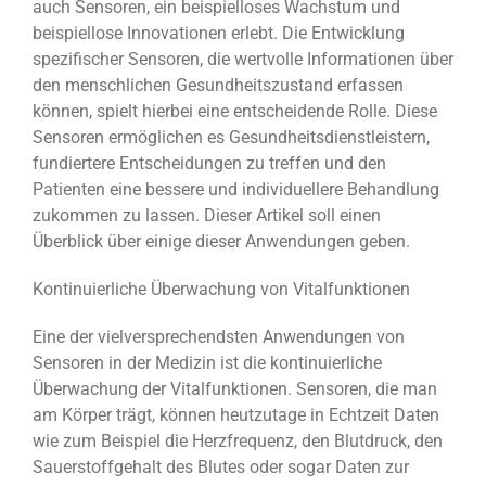
auch Sensoren, ein beispielloses Wachstum und
beispiellose Innovationen erlebt. Die Entwicklung
spezifischer Sensoren, die wertvolle Informationen über
den menschlichen Gesundheitszustand erfassen
können, spielt hierbei eine entscheidende Rolle. Diese
Sensoren ermöglichen es Gesundheitsdienstleistern,
fundiertere Entscheidungen zu treffen und den
Patienten eine bessere und individuellere Behandlung
zukommen zu lassen. Dieser Artikel soll einen
Überblick über einige dieser Anwendungen geben.
Kontinuierliche Überwachung von Vitalfunktionen
Eine der vielversprechendsten Anwendungen von
Sensoren in der Medizin ist die kontinuierliche
Überwachung der Vitalfunktionen. Sensoren, die man
am Körper trägt, können heutzutage in Echtzeit Daten
wie zum Beispiel die Herzfrequenz, den Blutdruck, den
Sauerstoffgehalt des Blutes oder sogar Daten zur