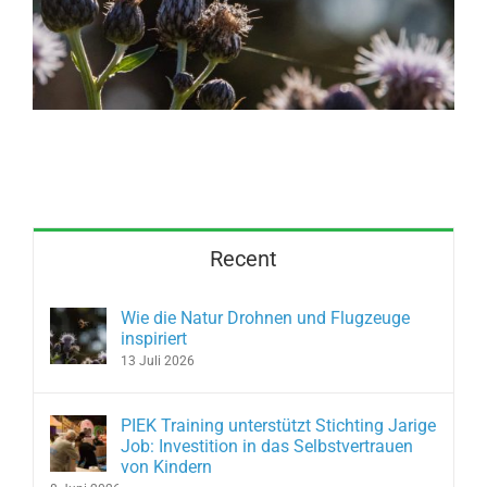
Selbstvertrauen von Kindern
Recent
Wie die Natur Drohnen und Flugzeuge
inspiriert
13 Juli 2026
PIEK Training unterstützt Stichting Jarige
Job: Investition in das Selbstvertrauen
von Kindern