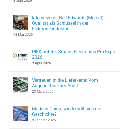
8 Juni 2026
Interview mit Neil Edwards (Metcal):
Qualität als Schlüssel in der
Elektronikindustrie
18 Mai 2026
PIEK auf der Smans Electronics Pro Expo
2026
9 April 2026
Vertrauen in die Lieferkette: Vom
Angebot bis zum Audit
23 März 2026
Made in China, wiederholt sich die
Geschichte?
9 Februar 2026