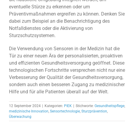
eventuelle Stürze zu erkennen oder um
Präventivmaßnahmen ergreifen zu können. Denken Sie
dabei zum Beispiel an die Benachrichtigung des
Notfalldienstes oder die Aktivierung von
Sturzschutzsystemen.
Die Verwendung von Sensoren in der Medizin hat die
Tür zu einer neuen Ära der personalisierten, proaktiven
und effizienten Gesundheitsversorgung geöffnet. Diese
technologischen Fortschritte versprechen nicht nur eine
Verbesserung der Qualität der Gesundheitsversorgung,
sondern auch einen besseren Zugang zu medizinischer
Hilfe und für alle Patienten überall auf der Welt.
12 September 2024
|
Kategorien:
PIEK
|
Stichworte:
Gesundheitspflege
,
medizinische Innovation
,
Sensortechnologie
,
Sturzprävention
,
Überwachung