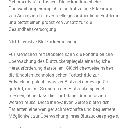
Gehirnaktivität erfassen. Diese kontinuierliche
Überwachung ermöglicht eine frühzeitige Erkennung
von Anzeichen für eventuelle gesundheitliche Probleme
und bietet einen proaktiven Ansatz für die
Gesundheitsversorgung.
Nicht-invasive Blutzuckermessung
Für Menschen mit Diabetes kann die kontinuierliche
Überwachung des Blutzuckerspiegels eine tägliche
Herausforderung darstellen. Glücklicherweise haben
die jüngsten technologischen Fortschritte zur
Entwicklung nicht-invasiver Blutzuckermessgeräte
geführt, die mit Sensoren den Blutzuckerspiegel
messen, ohne dass die Haut dabei durchstochen
werden muss. Diese innovativen Geräte bieten den
Patienten eine weniger schmerzhafte und bequemere
Möglichkeit zur Überwachung ihres Blutzuckerspiegels.