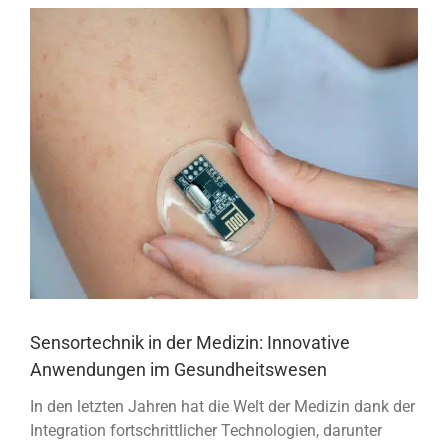
View
Larger
Image
Sensortechnik in der Medizin: Innovative
Anwendungen im Gesundheitswesen
In den letzten Jahren hat die Welt der Medizin dank der
Integration fortschrittlicher Technologien, darunter