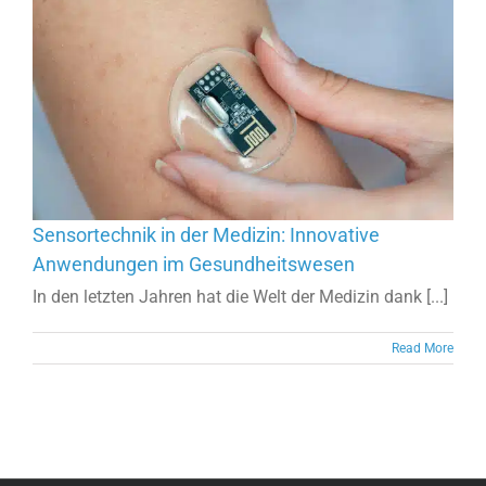
Sensortechnik in der Medizin: Innovative
Anwendungen im Gesundheitswesen
In den letzten Jahren hat die Welt der Medizin dank [...]
Read More