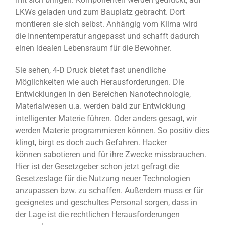
LKWs geladen und zum Bauplatz gebracht. Dort
montieren sie sich selbst. Anhängig vom Klima wird
die Innentemperatur angepasst und schafft dadurch
einen idealen Lebensraum für die Bewohner.
Sie sehen, 4-D Druck bietet fast unendliche
Möglichkeiten wie auch Herausforderungen. Die
Entwicklungen in den Bereichen Nanotechnologie,
Materialwesen u.a. werden bald zur Entwicklung
intelligenter Materie führen. Oder anders gesagt, wir
werden Materie programmieren können. So positiv dies
klingt, birgt es doch auch Gefahren. Hacker
können sabotieren und für ihre Zwecke missbrauchen.
Hier ist der Gesetzgeber schon jetzt gefragt die
Gesetzeslage für die Nutzung neuer Technologien
anzupassen bzw. zu schaffen. Außerdem muss er für
geeignetes und geschultes Personal sorgen, dass in
der Lage ist die rechtlichen Herausforderungen