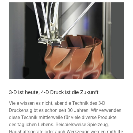
View
Larger
Image
3-D ist heute, 4-D Druck ist die Zukunft
Viele wissen es nicht, aber die Technik des 3-D
Druckens gibt es schon seit 30 Jahren. Wir verwenden
diese Technik mittlerweile für viele diverse Produkte
des täglichen Lebens. Beispielsweise Spielzeug,
Haushaltsgeräte oder auch Werkzeuge werden mithilfe