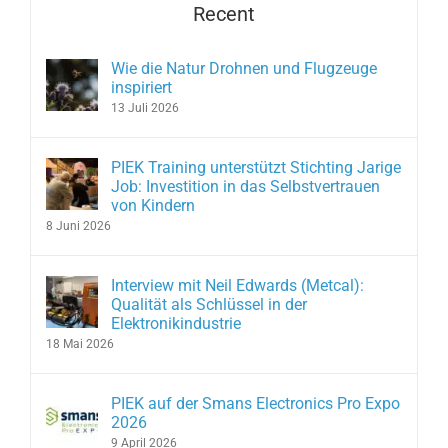
Recent
Wie die Natur Drohnen und Flugzeuge
inspiriert
13 Juli 2026
PIEK Training unterstützt Stichting Jarige
Job: Investition in das Selbstvertrauen
von Kindern
8 Juni 2026
Interview mit Neil Edwards (Metcal):
Qualität als Schlüssel in der
Elektronikindustrie
18 Mai 2026
PIEK auf der Smans Electronics Pro Expo
2026
9 April 2026