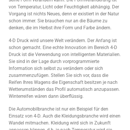
von Temperatur, Licht oder Feuchtigkeit abhängig. Der
Vorgang ist nichts Neues, denn er existiert in der Natur
schon immer. Sie brauchen nur an die Bäume zu
denken, die im Herbst ihre Form und Farbe ändern.
4-D Druck wird unsere Welt verändern. Der Anfang ist
schon gemacht. Eine echte Innovation im Bereich 4-D
Druck ist die Verwendung von intelligenten Materialien.
Sie sind in der Lage durch vorprogrammierte
Information sich selbst zu verändern oder sich
zusammenzufügen. Stellen Sie sich vor, dass die
Reifen Ihres Wagens die Eigenschaft besitzen je nach
Wetterumständen das Profil automatisch anzupassen.
Winterreifen wären dann überflüssig.
Die Automobilbranche ist nur ein Beispiel für den
Einsatz von 4-D. Auch die Kleidungsbranche wird einen
Wandel mitmachen. Kleidung wird sich in Zukunft
anpassen können, d.h. je nach Temperatur wird sie