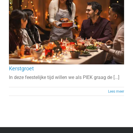
Kerstgroet
In deze feestelijke tijd willen we als PIEK graag de [...]
Lees meer