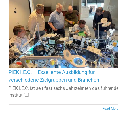
PIEK I.E.C. – Exzellente Ausbildung für
verschiedene Zielgruppen und Branchen
PIEK I.E.C. ist seit fast sechs Jahrzehnten das führende
Institut [...]
Read More