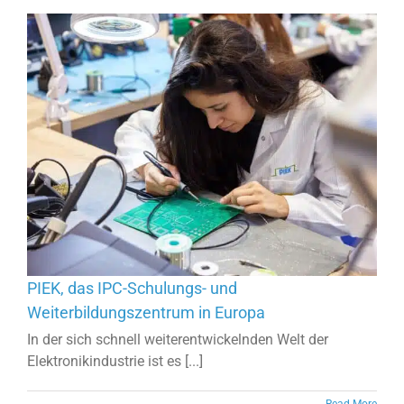
PIEK, das IPC-Schulungs- und
Weiterbildungszentrum in Europa
In der sich schnell weiterentwickelnden Welt der
Elektronikindustrie ist es [...]